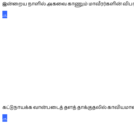
இன்றைய நாளில் அகவை காணும் மாவீரர்களின் விபர
→
கட்டுநாயக்க கரும்புலிகள்
கட்டுநாயக்க வான்படைத் தளத் தாக்குதலில் காவியமான
→