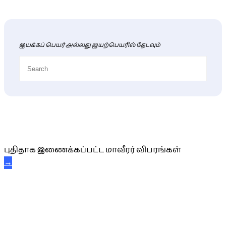
இயக்கப் பெயர் அல்லது இயற்பெயரில் தேடவும்
புதிய மாவீரர் விபரங்கள்
புதிதாக இணைக்கப்பட்ட மாவீரர் விபரங்கள்
→