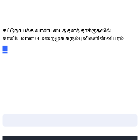
கட்டுநாயக்க கரும்புலிகள்
கட்டுநாயக்க வான்படைத் தளத் தாக்குதலில்
காவியமான 14 மறைமுக கரும்புலிகளின் விபரம்
→