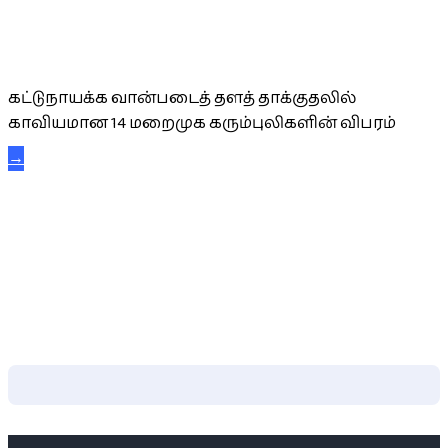
கட்டுநாயக்க கரும்புலிகள்
கட்டுநாயக்க வான்படைத் தளத் தாக்குதலில்
காவியமான 14 மறைமுக கரும்புலிகளின் விபரம்
→