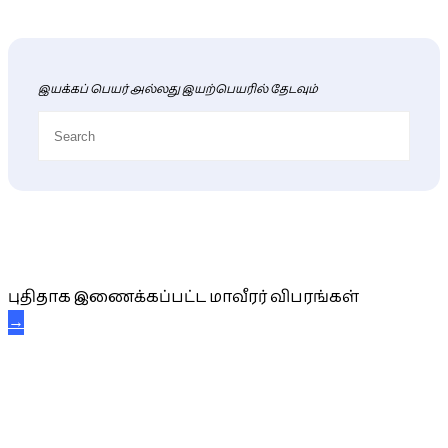
இயக்கப் பெயர் அல்லது இயற்பெயரில் தேடவும்
புதிய மாவீரர் விபரங்கள்
புதிதாக இணைக்கப்பட்ட மாவீரர் விபரங்கள்
→