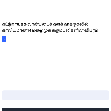
கட்டுநாயக்க கரும்புலிகள்
கட்டுநாயக்க வான்படைத் தளத் தாக்குதலில்
காவியமான 14 மறைமுக கரும்புலிகளின் விபரம்
→