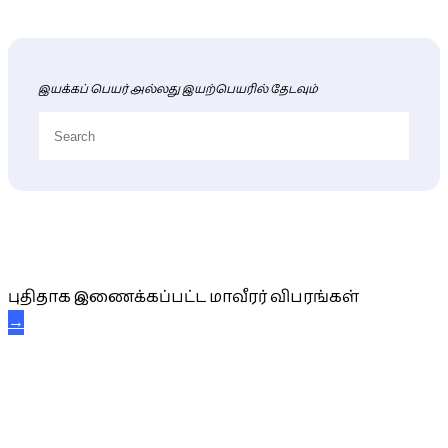
இயக்கப் பெயர் அல்லது இயற்பெயரில் தேடவும்
புதிய மாவீரர் விபரங்கள்
புதிதாக இணைக்கப்பட்ட மாவீரர் விபரங்கள்
→