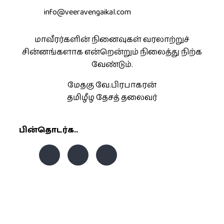
info@veeravengaikal.com
மாவீரர்களின் நினைவுகள் வரலாற்றுச்
சின்னங்களாக என்றென்றும் நிலைத்து நிற்க
வேண்டும்.
மேதகு வே.பிரபாகரன்
தமிழீழ தேசத் தலைவர்
பின்தொடர்க..