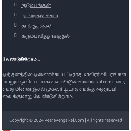
குடும்பங்கள்
நடவடிக்கைகள்
தாக்குதல்கள்
கரும்புலித்தாக்குதல்
வேண்டுகிறோம்...
இத் தளத்தில் இணைக்கப்பட்டிராத மாவீரர் விபரங்கள்
மற்றும் ஒளிப்படங்களை info@veeravengaikal.com என்ற
எமது மின்னஞ்சல் முகவரியூடாக எமக்கு அனுப்பி
வைக்குமாறு வேண்டுகிறோம்.
Copyright © 2024 Veeravengaikal.Com | All rights reserved