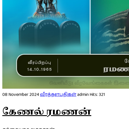
08 November 2024
வீரத்தளபதிகள்
admin
Hits: 321
கேணல் ரமணன்