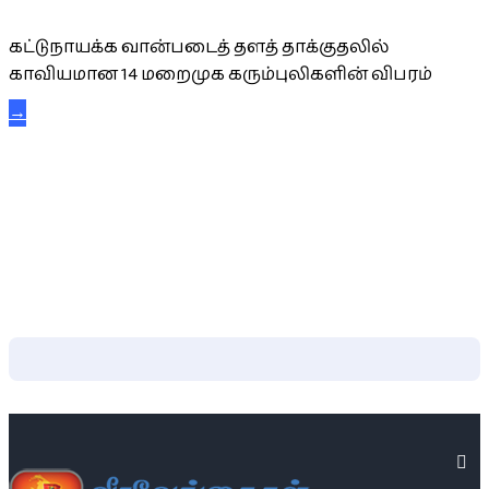
கட்டுநாயக்க வான்படைத் தளத் தாக்குதலில்
காவியமான 14 மறைமுக கரும்புலிகளின் விபரம்
→