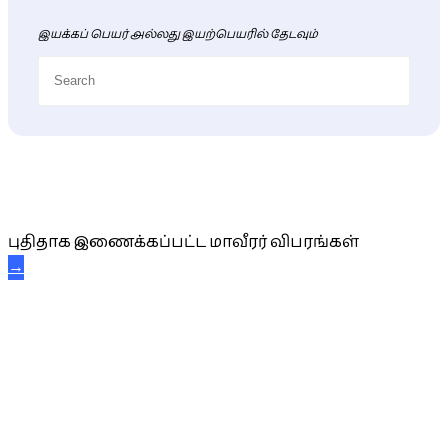
இயக்கப் பெயர் அல்லது இயற்பெயரில் தேடவும்
புதிய மாவீரர் விபரங்கள்
புதிதாக இணைக்கப்பட்ட மாவீரர் விபரங்கள்
→