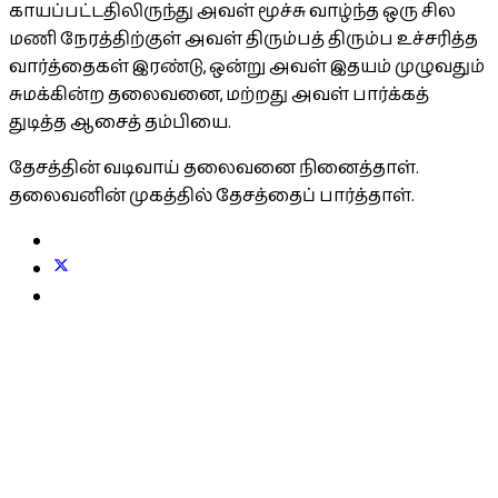
காயப்பட்டதிலிருந்து அவள் மூச்சு வாழ்ந்த ஒரு சில
மணி நேரத்திற்குள் அவள் திரும்பத் திரும்ப உச்சரித்த
வார்த்தைகள் இரண்டு, ஒன்று அவள் இதயம் முழுவதும்
சுமக்கின்ற தலைவனை, மற்றது அவள் பார்க்கத்
துடித்த ஆசைத் தம்பியை.
தேசத்தின் வடிவாய் தலைவனை நினைத்தாள்.
தலைவனின் முகத்தில் தேசத்தைப் பார்த்தாள்.