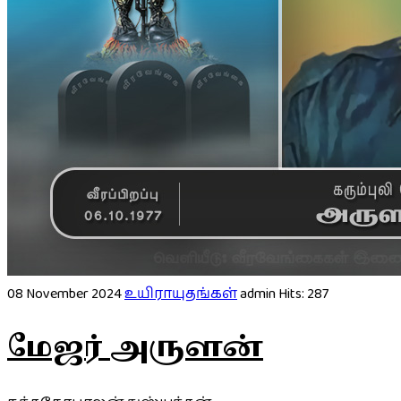
08 November 2024
உயிராயுதங்கள்
admin
Hits: 287
மேஜர் அருளன்