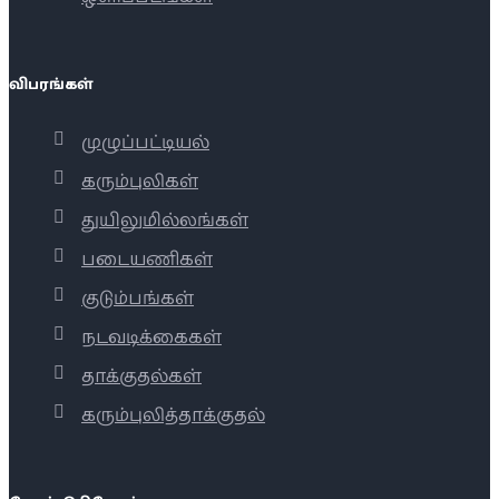
விபரங்கள்
முழுப்பட்டியல்
கரும்புலிகள்
துயிலுமில்லங்கள்
படையணிகள்
குடும்பங்கள்
நடவடிக்கைகள்
தாக்குதல்கள்
கரும்புலித்தாக்குதல்