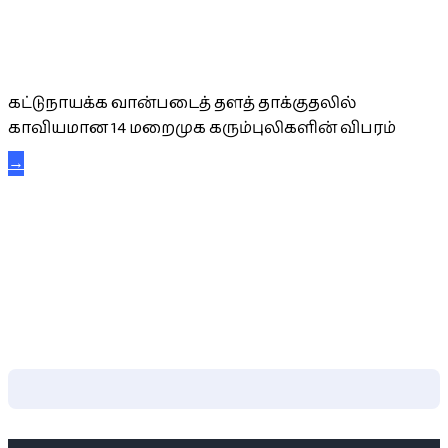
கட்டுநாயக்க கரும்புலிகள்
கட்டுநாயக்க வான்படைத் தளத் தாக்குதலில்
காவியமான 14 மறைமுக கரும்புலிகளின் விபரம்
→