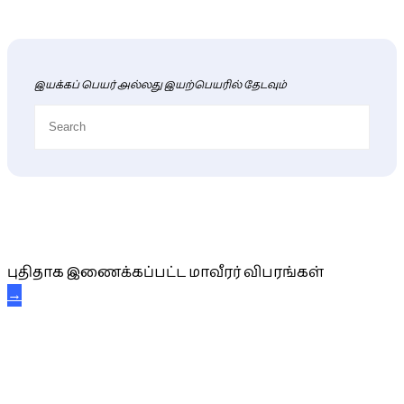
இயக்கப் பெயர் அல்லது இயற்பெயரில் தேடவும்
புதிய மாவீரர் விபரங்கள்
புதிதாக இணைக்கப்பட்ட மாவீரர் விபரங்கள்
→