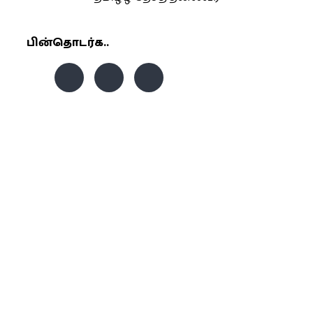
பின்தொடர்க..