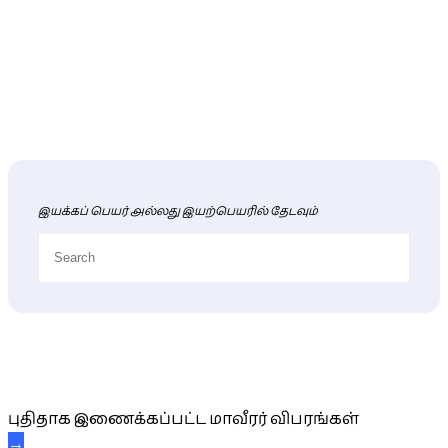
இயக்கப் பெயர் அல்லது இயற்பெயரில் தேடவும்
புதிய மாவீரர் விபரங்கள்
புதிதாக இணைக்கப்பட்ட மாவீரர் விபரங்கள்
→