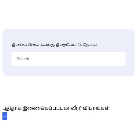
இயக்கப் பெயர் அல்லது இயற்பெயரில் தேடவும்
புதிய மாவீரர் விபரங்கள்
புதிதாக இணைக்கப்பட்ட மாவீரர் விபரங்கள்
→