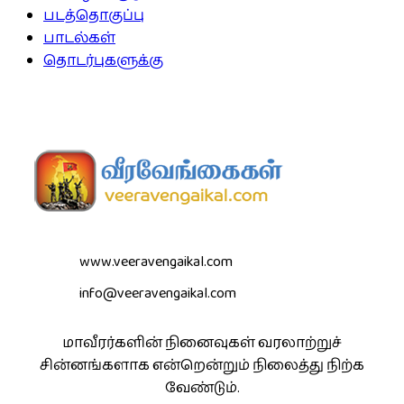
படத்தொகுப்பு
பாடல்கள்
தொடர்புகளுக்கு
www.veeravengaikal.com
info@veeravengaikal.com
மாவீரர்களின் நினைவுகள் வரலாற்றுச்
சின்னங்களாக என்றென்றும் நிலைத்து நிற்க
வேண்டும்.