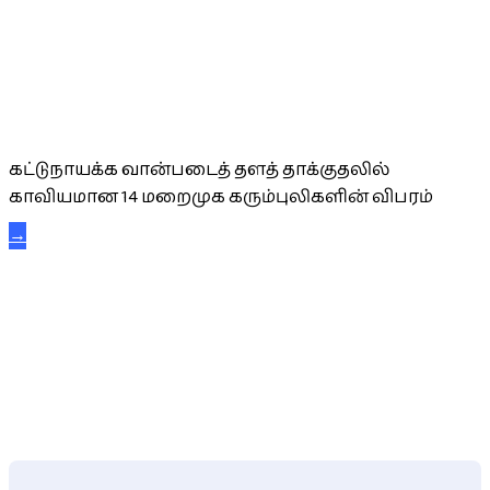
கட்டுநாயக்க கரும்புலிகள்
கட்டுநாயக்க வான்படைத் தளத் தாக்குதலில்
காவியமான 14 மறைமுக கரும்புலிகளின் விபரம்
→