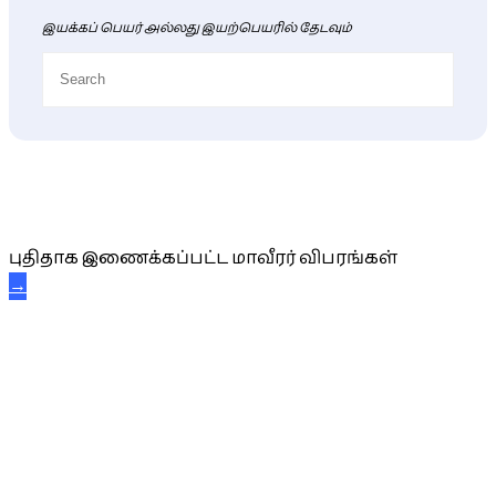
இயக்கப் பெயர் அல்லது இயற்பெயரில் தேடவும்
புதிய மாவீரர் விபரங்கள்
புதிதாக இணைக்கப்பட்ட மாவீரர் விபரங்கள்
→