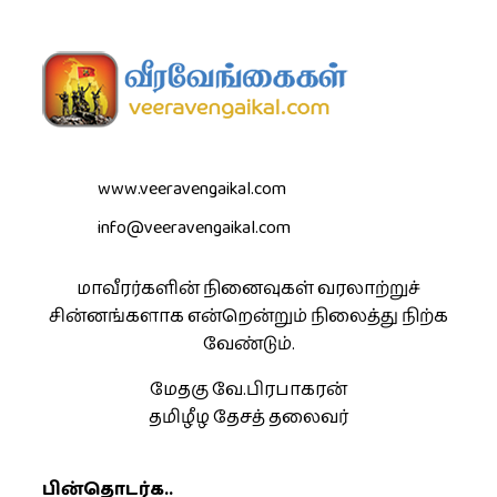
www.veeravengaikal.com
info@veeravengaikal.com
மாவீரர்களின் நினைவுகள் வரலாற்றுச்
சின்னங்களாக என்றென்றும் நிலைத்து நிற்க
வேண்டும்.
மேதகு வே.பிரபாகரன்
தமிழீழ தேசத் தலைவர்
பின்தொடர்க..