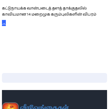
கட்டுநாயக்க வான்படைத் தளத் தாக்குதலில்
காவியமான 14 மறைமுக கரும்புலிகளின் விபரம்
→