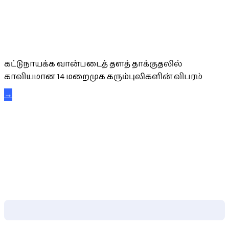
கட்டுநாயக்க கரும்புலிகள்
கட்டுநாயக்க வான்படைத் தளத் தாக்குதலில்
காவியமான 14 மறைமுக கரும்புலிகளின் விபரம்
→