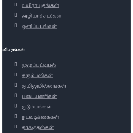
உயிராயுதங்கள்
அழியாச்சுடர்கள்
ஒளிப்படங்கள்
விபரங்கள்
முழுப்பட்டியல்
கரும்புலிகள்
துயிலுமில்லங்கள்
படையணிகள்
குடும்பங்கள்
நடவடிக்கைகள்
தாக்குதல்கள்