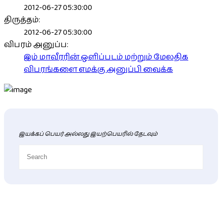
2012-06-27 05:30:00
திருத்தம்:
2012-06-27 05:30:00
விபரம் அனுப்ப:
இம் மாவீரரின் ஒளிப்படம் மற்றும் மேலதிக
விபரங்களை எமக்கு அனுப்பி வைக்க
இயக்கப் பெயர் அல்லது இயற்பெயரில் தேடவும்
புதிய மாவீரர் விபரங்கள்