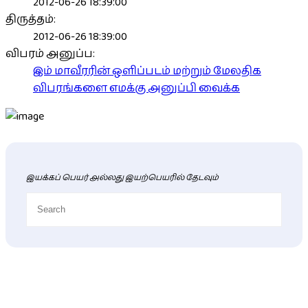
2012-06-26 18:39:00
திருத்தம்:
2012-06-26 18:39:00
விபரம் அனுப்ப:
இம் மாவீரரின் ஒளிப்படம் மற்றும் மேலதிக
விபரங்களை எமக்கு அனுப்பி வைக்க
இயக்கப் பெயர் அல்லது இயற்பெயரில் தேடவும்
புதிய மாவீரர் விபரங்கள்