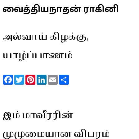
வைத்தியநாதன் ராகினி
அல்வாய் கிழக்கு,
யாழ்ப்பாணம்
Facebook
Twitter
Pinterest
LinkedIn
Email
Share
இம் மாவீரரின்
முழுமையான விபரம்