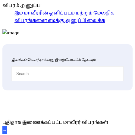
விபரம் அனுப்ப:
இம் மாவீரரின் ஒளிப்படம் மற்றும் மேலதிக
விபரங்களை எமக்கு அனுப்பி வைக்க
இயக்கப் பெயர் அல்லது இயற்பெயரில் தேடவும்
புதிய மாவீரர் விபரங்கள்
புதிதாக இணைக்கப்பட்ட மாவீரர் விபரங்கள்
→