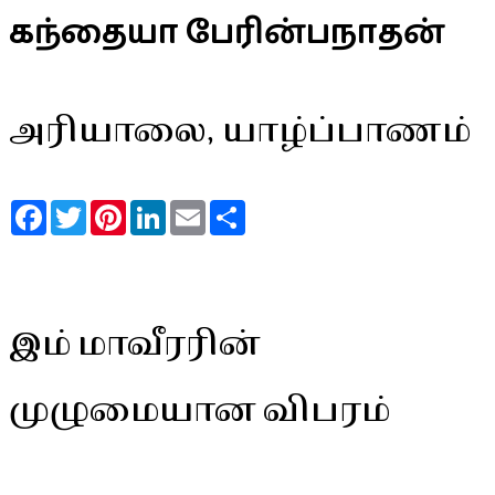
கந்தையா பேரின்பநாதன்
அரியாலை, யாழ்ப்பாணம்
Facebook
Twitter
Pinterest
LinkedIn
Email
Share
இம் மாவீரரின்
முழுமையான விபரம்