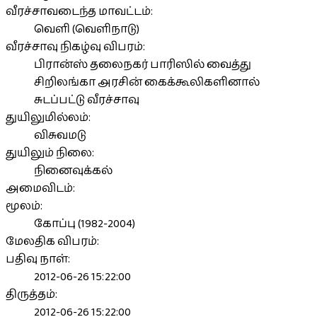
வீரச்சாவடைந்த மாவட்டம்:
வெளி (வெளிநாடு)
வீரச்சாவு நிகழ்வு விபரம்:
பிரான்ஸ் தலைநகர் பாரிஸில் வைத்து
சிறிலங்கா அரசின் கைக்கூலிகளினால்
சுடப்பட்டு வீரச்சாவு
துயிலுமில்லம்:
விசுவமடு
துயிலும் நிலை:
நினைவுக்கல்
அமைவிடம்:
மூலம்:
கோப்பு (1982-2004)
மேலதிக விபரம்:
பதிவு நாள்:
2012-06-26 15:22:00
திருத்தம்:
2012-06-26 15:22:00