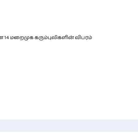
 14 மறைமுக கரும்புலிகளின் விபரம்