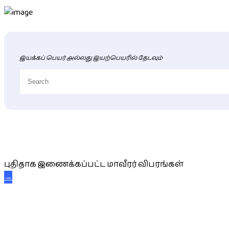
இயக்கப் பெயர் அல்லது இயற்பெயரில் தேடவும்
புதிய மாவீரர் விபரங்கள்
புதிதாக இணைக்கப்பட்ட மாவீரர் விபரங்கள்
→