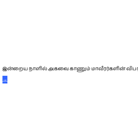
அகவை வாழ்த்து
இன்றைய நாளில் அகவை காணும் மாவீரர்களின் விபர
→