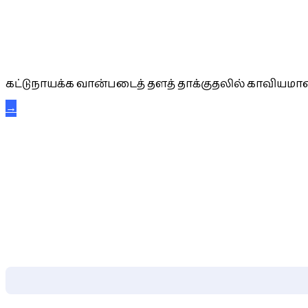
கட்டுநாயக்க கரும்புலிகள்
கட்டுநாயக்க வான்படைத் தளத் தாக்குதலில் காவியமான
→