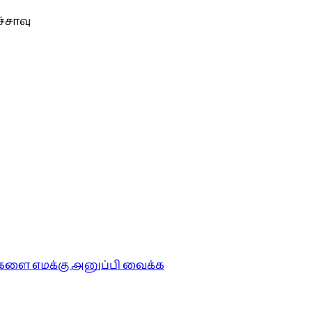
்சாவு
ங்களை எமக்கு அனுப்பி வைக்க