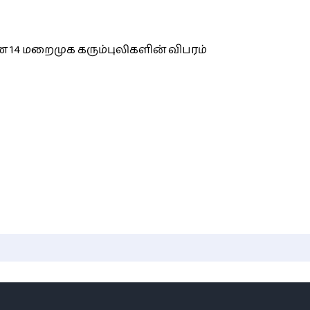
 14 மறைமுக கரும்புலிகளின் விபரம்