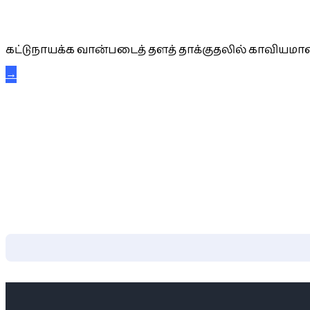
கட்டுநாயக்க கரும்புலிகள்
கட்டுநாயக்க வான்படைத் தளத் தாக்குதலில் காவியமான
→