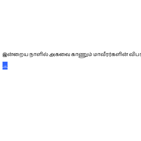
அகவை வாழ்த்து
இன்றைய நாளில் அகவை காணும் மாவீரர்களின் விபர
→