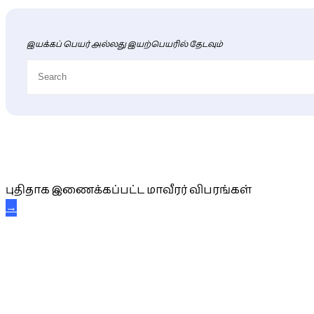
இயக்கப் பெயர் அல்லது இயற்பெயரில் தேடவும்
புதிய மாவீரர் விபரங்கள்
புதிதாக இணைக்கப்பட்ட மாவீரர் விபரங்கள்
→