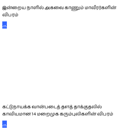
இன்றைய நாளில் அகவை காணும் மாவீரர்களின்
விபரம்
→
கட்டுநாயக்க கரும்புலிகள்
கட்டுநாயக்க வான்படைத் தளத் தாக்குதலில்
காவியமான 14 மறைமுக கரும்புலிகளின் விபரம்
→