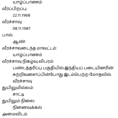
யாழ்ப்பாணம்
வீரப்பிறப்பு:
22.11.1968
வீரச்சாவு:
08.11.1987
பால்:
ஆண்
வீரச்சாவடைந்த மாவட்டம்:
யாழ்ப்பாணம்
வீரச்சாவு நிகழ்வு விபரம்:
பண்டத்தரிப்பு பகுதியில் இந்தியப் படையினரின்
சுற்றிவளைப்பின்போது இடம்பெற்ற மோதலில்
வீரச்சாவு
துயிலுமில்லம்:
சாட்டி
துயிலும் நிலை:
நினைவுக்கல்
அமைவிடம்: