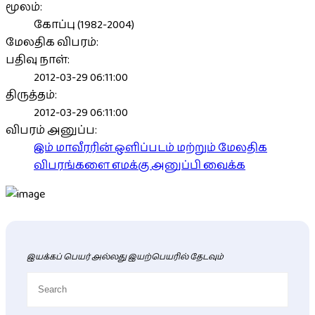
மூலம்:
கோப்பு (1982-2004)
மேலதிக விபரம்:
பதிவு நாள்:
2012-03-29 06:11:00
திருத்தம்:
2012-03-29 06:11:00
விபரம் அனுப்ப:
இம் மாவீரரின் ஒளிப்படம் மற்றும் மேலதிக
விபரங்களை எமக்கு அனுப்பி வைக்க
இயக்கப் பெயர் அல்லது இயற்பெயரில் தேடவும்