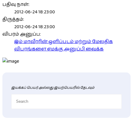
பதிவு நாள்:
2012-06-24 18:23:00
திருத்தம்:
2012-06-24 18:23:00
விபரம் அனுப்ப:
இம் மாவீரரின் ஒளிப்படம் மற்றும் மேலதிக
விபரங்களை எமக்கு அனுப்பி வைக்க
இயக்கப் பெயர் அல்லது இயற்பெயரில் தேடவும்