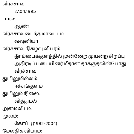
வீரச்சாவு:
27.04.1995
பால்:
ஆண்
வீரச்சாவடைந்த மாவட்டம்:
வவுனியா
வீரச்சாவு நிகழ்வு விபரம்:
இரம்பைக்குளத்தில் முன்னேற முயன்ற சிறப்பு
அதிரடிப் படையினர் மீதான தாக்குதலின்போது
வீரச்சாவு
துயிலுமில்லம்:
ஈச்சங்குளம்
துயிலும் நிலை:
வித்துடல்
அமைவிடம்:
மூலம்:
கோப்பு (1982-2004)
மேலதிக விபரம்: