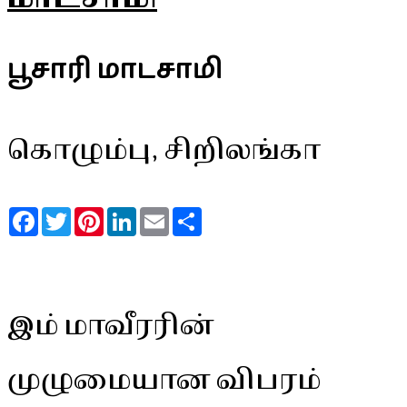
பூசாரி மாடசாமி
கொழும்பு, சிறிலங்கா
Facebook
Twitter
Pinterest
LinkedIn
Email
Share
இம் மாவீரரின்
முழுமையான விபரம்