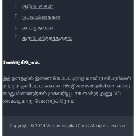
குடும்பங்கள்
நடவடிக்கைகள்
தாக்குதல்கள்
கரும்புலித்தாக்குதல்
வேண்டுகிறோம்...
இத் தளத்தில் இணைக்கப்பட்டிராத மாவீரர் விபரங்கள்
மற்றும் ஒளிப்படங்களை info@veeravengaikal.com என்ற
எமது மின்னஞ்சல் முகவரியூடாக எமக்கு அனுப்பி
வைக்குமாறு வேண்டுகிறோம்.
Copyright © 2024 Veeravengaikal.Com | All rights reserved