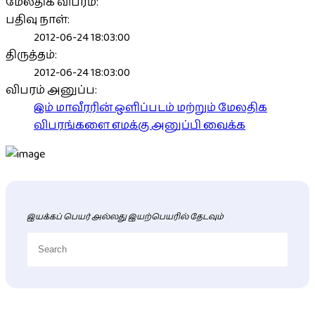
மேலதிக விபரம்:
பதிவு நாள்:
2012-06-24 18:03:00
திருத்தம்:
2012-06-24 18:03:00
விபரம் அனுப்ப:
இம் மாவீரரின் ஒளிப்படம் மற்றும் மேலதிக
விபரங்களை எமக்கு அனுப்பி வைக்க
இயக்கப் பெயர் அல்லது இயற்பெயரில் தேடவும்