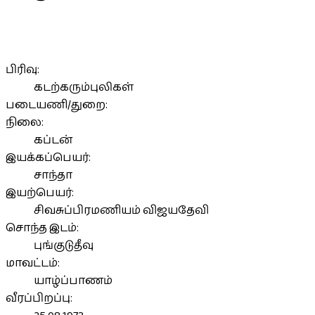
பிரிவு:
கடற்கரும்புலிகள்
படையணி/துறை:
நிலை:
கப்டன்
இயக்கப்பெயர்:
சாந்தா
இயற்பெயர்:
சிவசுப்பிரமணியம் விஜயதேவி
சொந்த இடம்:
புங்குடுதீவு
மாவட்டம்:
யாழ்ப்பாணம்
வீரப்பிறப்பு: