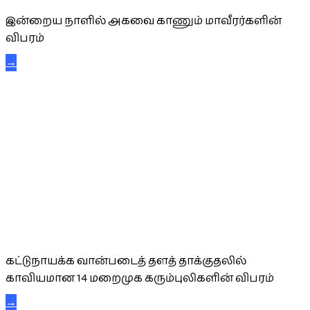
இன்றைய நாளில் அகவை காணும் மாவீரர்களின்
விபரம்
→
கட்டுநாயக்க கரும்புலிகள்
கட்டுநாயக்க வான்படைத் தளத் தாக்குதலில்
காவியமான 14 மறைமுக கரும்புலிகளின் விபரம்
→