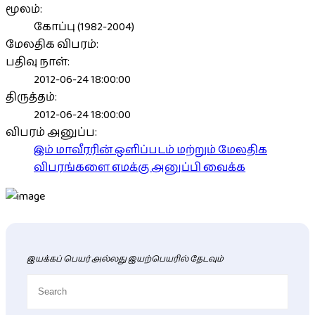
மூலம்:
கோப்பு (1982-2004)
மேலதிக விபரம்:
பதிவு நாள்:
2012-06-24 18:00:00
திருத்தம்:
2012-06-24 18:00:00
விபரம் அனுப்ப:
இம் மாவீரரின் ஒளிப்படம் மற்றும் மேலதிக
விபரங்களை எமக்கு அனுப்பி வைக்க
இயக்கப் பெயர் அல்லது இயற்பெயரில் தேடவும்