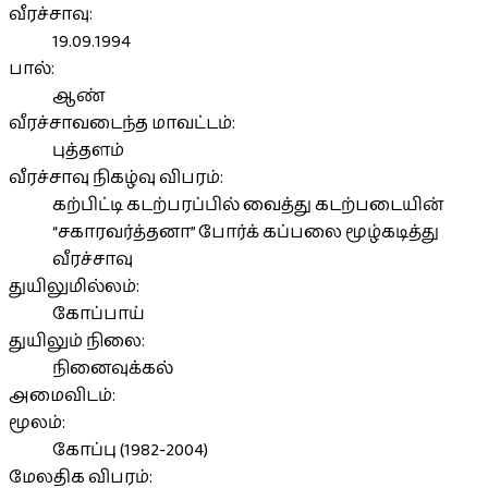
வீரச்சாவு:
19.09.1994
பால்:
ஆண்
வீரச்சாவடைந்த மாவட்டம்:
புத்தளம்
வீரச்சாவு நிகழ்வு விபரம்:
கற்பிட்டி கடற்பரப்பில் வைத்து கடற்படையின்
“சகாரவர்த்தனா” போர்க் கப்பலை மூழ்கடித்து
வீரச்சாவு
துயிலுமில்லம்:
கோப்பாய்
துயிலும் நிலை:
நினைவுக்கல்
அமைவிடம்:
மூலம்:
கோப்பு (1982-2004)
மேலதிக விபரம்: