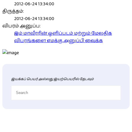
2012-06-24 13:34:00
திருத்தம்:
2012-06-24 13:34:00
விபரம் அனுப்ப:
இம் மாவீரரின் ஒளிப்படம் மற்றும் மேலதிக
விபரங்களை எமக்கு அனுப்பி வைக்க
இயக்கப் பெயர் அல்லது இயற்பெயரில் தேடவும்
புதிய மாவீரர் விபரங்கள்