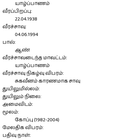
யாழ்ப்பாணம்
வீரப்பிறப்பு:
22.04.1938
வீரச்சாவு:
04.06.1994
பால்:
ஆண்
வீரச்சாவடைந்த மாவட்டம்:
யாழ்ப்பாணம்
வீரச்சாவு நிகழ்வு விபரம்:
சுகவீனம் காரணமாக சாவு
துயிலுமில்லம்:
துயிலும் நிலை:
அமைவிடம்:
மூலம்:
கோப்பு (1982-2004)
மேலதிக விபரம்:
பதிவு நாள்: