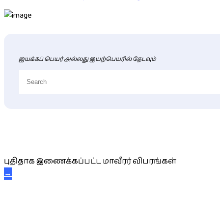
இயக்கப் பெயர் அல்லது இயற்பெயரில் தேடவும்
புதிய மாவீரர் விபரங்கள்
புதிதாக இணைக்கப்பட்ட மாவீரர் விபரங்கள்
→