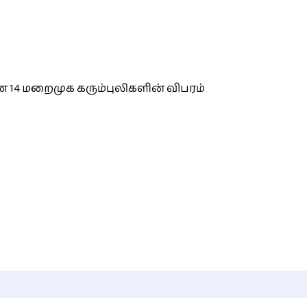
 14 மறைமுக கரும்புலிகளின் விபரம்