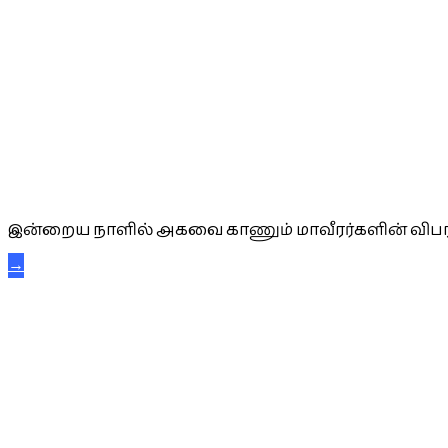
அகவை வாழ்த்து
இன்றைய நாளில் அகவை காணும் மாவீரர்களின் விபர
→