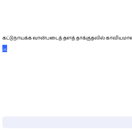
கட்டுநாயக்க கரும்புலிகள்
கட்டுநாயக்க வான்படைத் தளத் தாக்குதலில் காவியமான
→