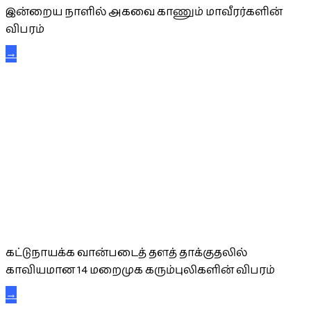
இன்றைய நாளில் அகவை காணும் மாவீரர்களின்
விபரம்
→
கட்டுநாயக்க கரும்புலிகள்
கட்டுநாயக்க வான்படைத் தளத் தாக்குதலில்
காவியமான 14 மறைமுக கரும்புலிகளின் விபரம்
→