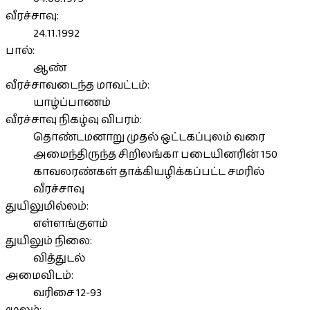
வீரச்சாவு:
24.11.1992
பால்:
ஆண்
வீரச்சாவடைந்த மாவட்டம்:
யாழ்ப்பாணம்
வீரச்சாவு நிகழ்வு விபரம்:
தொண்டமனாறு முதல் ஒட்டகப்புலம் வரை
அமைந்திருந்த சிறிலங்கா படையினரின் 150
காவலரண்கள் தாக்கியழிக்கப்பட்ட சமரில்
வீரச்சாவு
துயிலுமில்லம்:
எள்ளங்குளம்
துயிலும் நிலை:
வித்துடல்
அமைவிடம்:
வரிசை 12-93