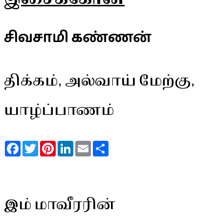
சிவசாமி கண்ணன்
திக்கம், அல்வாய் மேற்கு,
யாழ்ப்பாணம்
Facebook
Twitter
Pinterest
LinkedIn
Email
Share
இம் மாவீரரின்