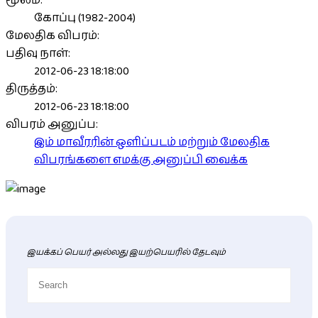
மூலம்:
கோப்பு (1982-2004)
மேலதிக விபரம்:
பதிவு நாள்:
2012-06-23 18:18:00
திருத்தம்:
2012-06-23 18:18:00
விபரம் அனுப்ப:
இம் மாவீரரின் ஒளிப்படம் மற்றும் மேலதிக
விபரங்களை எமக்கு அனுப்பி வைக்க
இயக்கப் பெயர் அல்லது இயற்பெயரில் தேடவும்