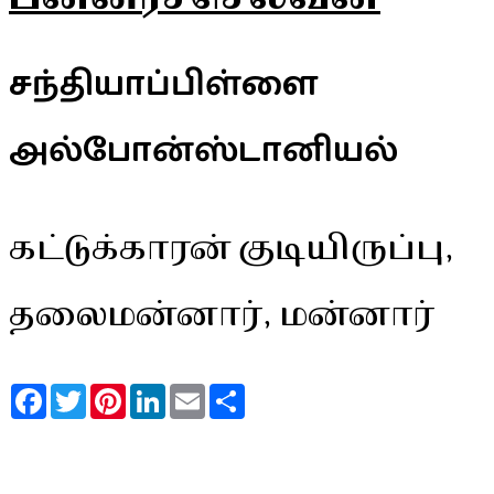
சந்தியாப்பிள்ளை
அல்போன்ஸ்டானியல்
கட்டுக்காரன் குடியிருப்பு,
தலைமன்னார், மன்னார்
Facebook
Twitter
Pinterest
LinkedIn
Email
Share