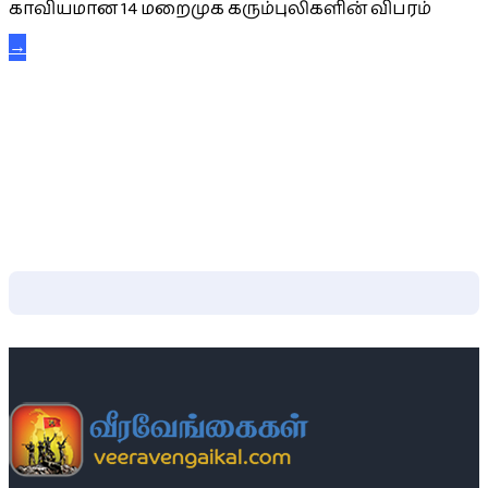
காவியமான 14 மறைமுக கரும்புலிகளின் விபரம்
→