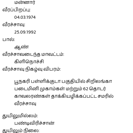
மன்னார்
வீரப்பிறப்பு:
04.03.1974
வீரச்சாவு:
25.09.1992
பால்:
ஆண்
வீரச்சாவடைந்த மாவட்டம்:
கிளிநொச்சி
வீரச்சாவு நிகழ்வு விபரம்:
பூநகரி பள்ளிக்குடா பகுதியில் சிறிலங்கா
படைமினி முகாம்கள் மற்றும் 62 தொடர்
காவலரண்கள் தாக்கியழிக்கப்பட்ட சமரில்
வீரச்சாவு
துயிலுமில்லம்:
பண்டிவிரிச்சான்
துயிலும் நிலை: