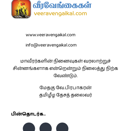
www.veeravengaikal.com
info@veeravengaikal.com
மாவீரர்களின் நினைவுகள் வரலாற்றுச்
சின்னங்களாக என்றென்றும் நிலைத்து நிற்க
வேண்டும்.
மேதகு வே.பிரபாகரன்
தமிழீழ தேசத் தலைவர்
பின்தொடர்க..