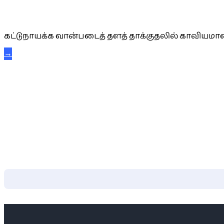
கட்டுநாயக்க கரும்புலிகள்
கட்டுநாயக்க வான்படைத் தளத் தாக்குதலில் காவியமான
→