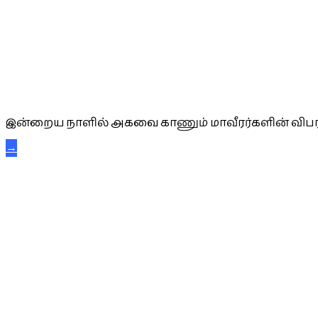
அகவை வாழ்த்து
இன்றைய நாளில் அகவை காணும் மாவீரர்களின் விபர
→