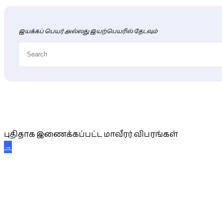
இயக்கப் பெயர் அல்லது இயற்பெயரில் தேடவும்
புதிய மாவீரர் விபரங்கள்
புதிதாக இணைக்கப்பட்ட மாவீரர் விபரங்கள்
→