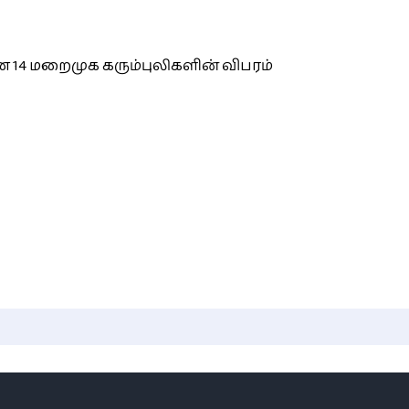
 14 மறைமுக கரும்புலிகளின் விபரம்