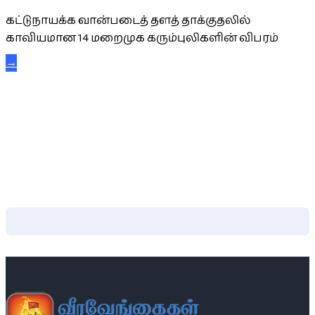
கட்டுநாயக்க வான்படைத் தளத் தாக்குதலில்
காவியமான 14 மறைமுக கரும்புலிகளின் விபரம்
→