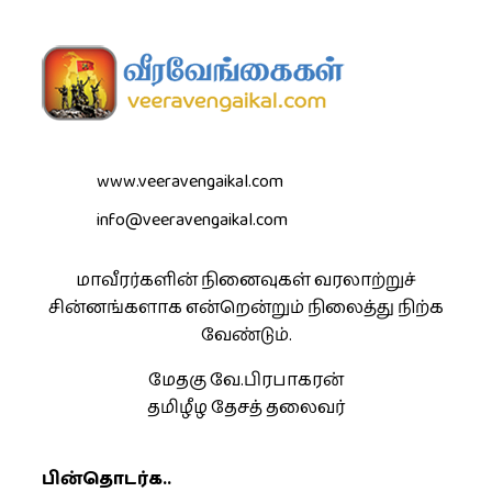
www.veeravengaikal.com
info@veeravengaikal.com
மாவீரர்களின் நினைவுகள் வரலாற்றுச்
சின்னங்களாக என்றென்றும் நிலைத்து நிற்க
வேண்டும்.
மேதகு வே.பிரபாகரன்
தமிழீழ தேசத் தலைவர்
பின்தொடர்க..