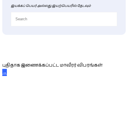
இயக்கப் பெயர் அல்லது இயற்பெயரில் தேடவும்
புதிய மாவீரர் விபரங்கள்
புதிதாக இணைக்கப்பட்ட மாவீரர் விபரங்கள்
→