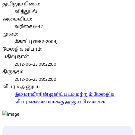
துயிலும் நிலை:
வித்துடல்
அமைவிடம்:
வரிசை 6-42
மூலம்:
கோப்பு (1982-2004)
மேலதிக விபரம்:
பதிவு நாள்:
2012-06-23 08:22:00
திருத்தம்:
2012-06-23 08:22:00
விபரம் அனுப்ப:
இம் மாவீரரின் ஒளிப்படம் மற்றும் மேலதிக
விபரங்களை எமக்கு அனுப்பி வைக்க