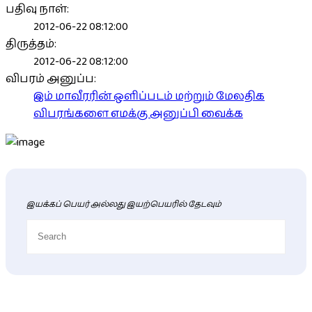
பதிவு நாள்:
2012-06-22 08:12:00
திருத்தம்:
2012-06-22 08:12:00
விபரம் அனுப்ப:
இம் மாவீரரின் ஒளிப்படம் மற்றும் மேலதிக
விபரங்களை எமக்கு அனுப்பி வைக்க
இயக்கப் பெயர் அல்லது இயற்பெயரில் தேடவும்