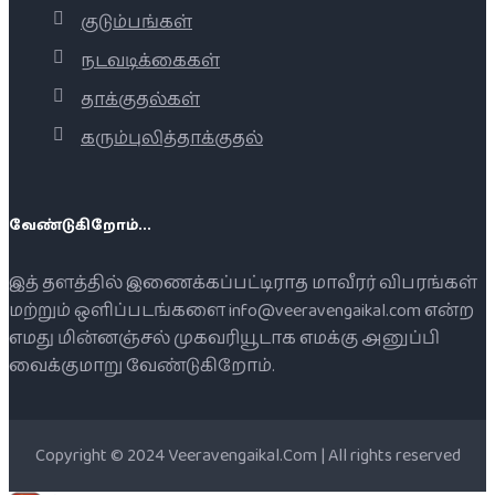
குடும்பங்கள்
நடவடிக்கைகள்
தாக்குதல்கள்
கரும்புலித்தாக்குதல்
வேண்டுகிறோம்...
இத் தளத்தில் இணைக்கப்பட்டிராத மாவீரர் விபரங்கள்
மற்றும் ஒளிப்படங்களை info@veeravengaikal.com என்ற
எமது மின்னஞ்சல் முகவரியூடாக எமக்கு அனுப்பி
வைக்குமாறு வேண்டுகிறோம்.
Copyright © 2024 Veeravengaikal.Com | All rights reserved