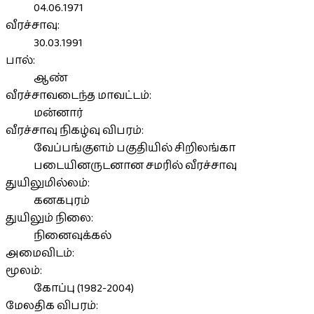
04.06.1971
வீரச்சாவு:
30.03.1991
பால்:
ஆண்
வீரச்சாவடைந்த மாவட்டம்:
மன்னார்
வீரச்சாவு நிகழ்வு விபரம்:
வேப்பங்குளம் பகுதியில் சிறிலங்கா
படையினருடனான சமரில் வீரச்சாவு
துயிலுமில்லம்:
கனகபுரம்
துயிலும் நிலை:
நினைவுக்கல்
அமைவிடம்:
மூலம்:
கோப்பு (1982-2004)
மேலதிக விபரம்: