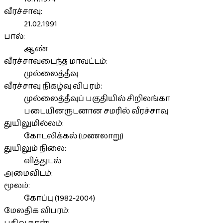
வீரச்சாவு:
21.02.1991
பால்:
ஆண்
வீரச்சாவடைந்த மாவட்டம்:
முல்லைத்தீவு
வீரச்சாவு நிகழ்வு விபரம்:
முல்லைத்தீவுப் பகுதியில் சிறிலங்கா
படையினருடனான சமரில் வீரச்சாவு
துயிலுமில்லம்:
கோடலிக்கல் (மணலாறு)
துயிலும் நிலை:
வித்துடல்
அமைவிடம்:
மூலம்:
கோப்பு (1982-2004)
மேலதிக விபரம்: