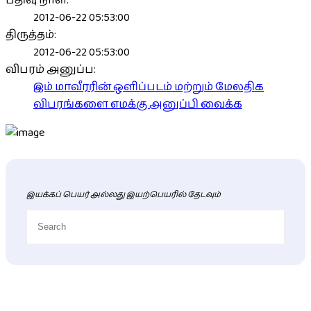
பதிவு நாள்:
2012-06-22 05:53:00
திருத்தம்:
2012-06-22 05:53:00
விபரம் அனுப்ப:
இம் மாவீரரின் ஒளிப்படம் மற்றும் மேலதிக
விபரங்களை எமக்கு அனுப்பி வைக்க
இயக்கப் பெயர் அல்லது இயற்பெயரில் தேடவும்
புதிய மாவீரர் விபரங்கள்