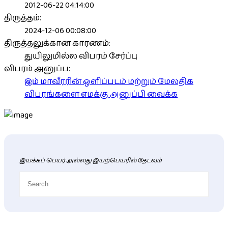
2012-06-22 04:14:00
திருத்தம்:
2024-12-06 00:08:00
திருத்தலுக்கான காரணம்:
துயிலுமில்ல விபரம் சேர்ப்பு
விபரம் அனுப்ப:
இம் மாவீரரின் ஒளிப்படம் மற்றும் மேலதிக
விபரங்களை எமக்கு அனுப்பி வைக்க
இயக்கப் பெயர் அல்லது இயற்பெயரில் தேடவும்