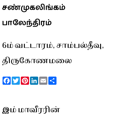
சண்முகலிங்கம்
பாலேந்திரம்
6ம் வட்டாரம், சாம்பல்தீவு,
திருகோணமலை
Facebook
Twitter
Pinterest
LinkedIn
Email
Share
இம் மாவீரரின்