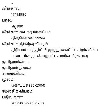
..
வீரச்சாவு:
17.11.1990
பால்:
ஆண்
வீரச்சாவடைந்த மாவட்டம்:
திருகோணமலை
வீரச்சாவு நிகழ்வு விபரம்:
திரியாய் பகுதியில் முற்றுகையிட்ட சிறிலங்கா
படையினருடன் ஏற்பட்ட சமரில் வீரச்சாவு
துயிலுமில்லம்:
துயிலும் நிலை:
அமைவிடம்:
மூலம்:
கோப்பு (1982-2004)
மேலதிக விபரம்:
பதிவு நாள்:
2012-06-22 01:25:00