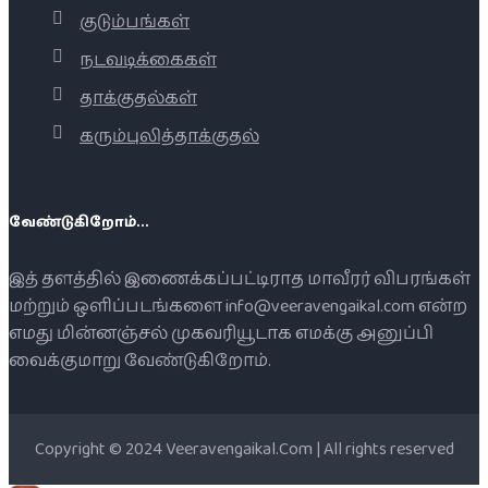
குடும்பங்கள்
நடவடிக்கைகள்
தாக்குதல்கள்
கரும்புலித்தாக்குதல்
வேண்டுகிறோம்...
இத் தளத்தில் இணைக்கப்பட்டிராத மாவீரர் விபரங்கள்
மற்றும் ஒளிப்படங்களை info@veeravengaikal.com என்ற
எமது மின்னஞ்சல் முகவரியூடாக எமக்கு அனுப்பி
வைக்குமாறு வேண்டுகிறோம்.
Copyright © 2024 Veeravengaikal.Com | All rights reserved