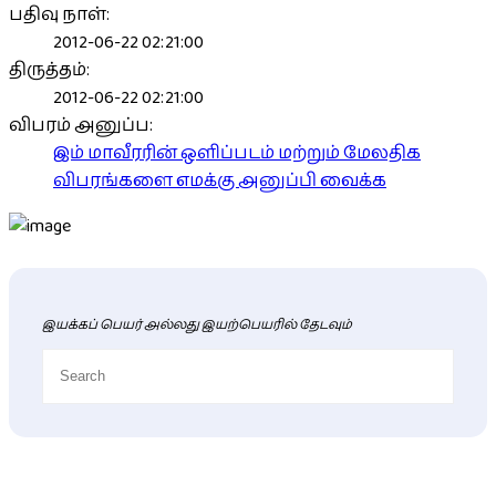
பதிவு நாள்:
2012-06-22 02:21:00
திருத்தம்:
2012-06-22 02:21:00
விபரம் அனுப்ப:
இம் மாவீரரின் ஒளிப்படம் மற்றும் மேலதிக
விபரங்களை எமக்கு அனுப்பி வைக்க
இயக்கப் பெயர் அல்லது இயற்பெயரில் தேடவும்