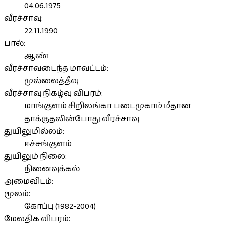
04.06.1975
வீரச்சாவு:
22.11.1990
பால்:
ஆண்
வீரச்சாவடைந்த மாவட்டம்:
முல்லைத்தீவு
வீரச்சாவு நிகழ்வு விபரம்:
மாங்குளம் சிறிலங்கா படைமுகாம் மீதான
தாக்குதலின்போது வீரச்சாவு
துயிலுமில்லம்:
ஈச்சங்குளம்
துயிலும் நிலை:
நினைவுக்கல்
அமைவிடம்:
மூலம்:
கோப்பு (1982-2004)
மேலதிக விபரம்: