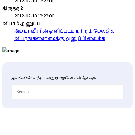
2012-02-18 12:22:00
திருத்தம்:
2012-02-18 12:22:00
விபரம் அனுப்ப:
இம் மாவீரரின் ஒளிப்படம் மற்றும் மேலதிக
விபரங்களை எமக்கு அனுப்பி வைக்க
இயக்கப் பெயர் அல்லது இயற்பெயரில் தேடவும்
புதிய மாவீரர் விபரங்கள்