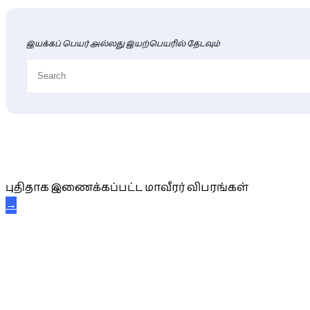
இயக்கப் பெயர் அல்லது இயற்பெயரில் தேடவும்
புதிய மாவீரர் விபரங்கள்
புதிதாக இணைக்கப்பட்ட மாவீரர் விபரங்கள்
→