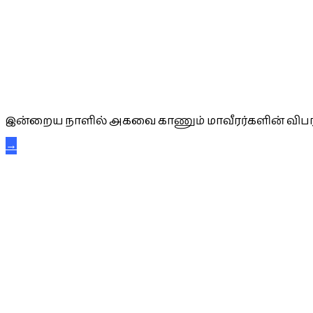
அகவை வாழ்த்து
இன்றைய நாளில் அகவை காணும் மாவீரர்களின் விபர
→