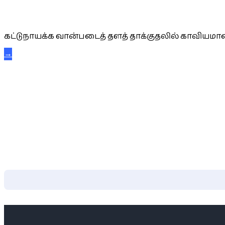
கட்டுநாயக்க கரும்புலிகள்
கட்டுநாயக்க வான்படைத் தளத் தாக்குதலில் காவியமான
→