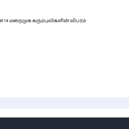
 14 மறைமுக கரும்புலிகளின் விபரம்