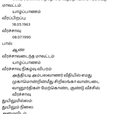
மாவட்டம்:
யாழ்ப்பாணம்
வீரப்பிறப்பு:
18.05.1963
வீரச்சாவு:
08.07.1990
பால்:
ஆண்
வீரச்சாவடைந்த மாவட்டம்:
யாழ்ப்பாணம்
வீரச்சாவு நிகழ்வு விபரம்:
அத்தியடி அம்பலவாணர் வீதியில் எமது
முகாமொன்றின்மீது சிறிலங்கா வான்படை
வானூர்திகள் மேற்கொண்ட குண்டு வீச்சில்
வீரச்சாவு
துயிலுமில்லம்:
துயிலும் நிலை:
அமைவிடம்: