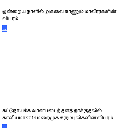
இன்றைய நாளில் அகவை காணும் மாவீரர்களின்
விபரம்
→
கட்டுநாயக்க கரும்புலிகள்
கட்டுநாயக்க வான்படைத் தளத் தாக்குதலில்
காவியமான 14 மறைமுக கரும்புலிகளின் விபரம்
→