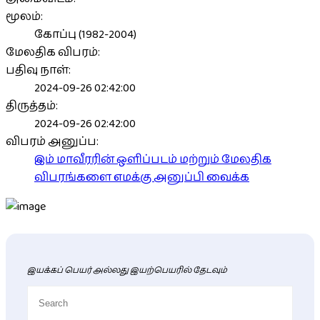
மூலம்:
கோப்பு (1982-2004)
மேலதிக விபரம்:
பதிவு நாள்:
2024-09-26 02:42:00
திருத்தம்:
2024-09-26 02:42:00
விபரம் அனுப்ப:
இம் மாவீரரின் ஒளிப்படம் மற்றும் மேலதிக
விபரங்களை எமக்கு அனுப்பி வைக்க
இயக்கப் பெயர் அல்லது இயற்பெயரில் தேடவும்