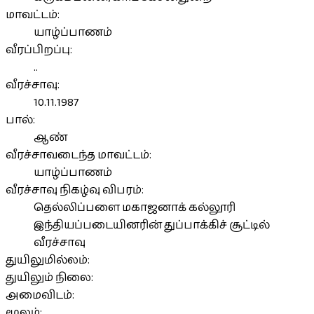
மாவட்டம்:
யாழ்ப்பாணம்
வீரப்பிறப்பு:
..
வீரச்சாவு:
10.11.1987
பால்:
ஆண்
வீரச்சாவடைந்த மாவட்டம்:
யாழ்ப்பாணம்
வீரச்சாவு நிகழ்வு விபரம்:
தெல்லிப்பளை மகாஜனாக் கல்லூரி
இந்தியப்படையினரின் துப்பாக்கிச் சூட்டில்
வீரச்சாவு
துயிலுமில்லம்:
துயிலும் நிலை:
அமைவிடம்:
மூலம்: