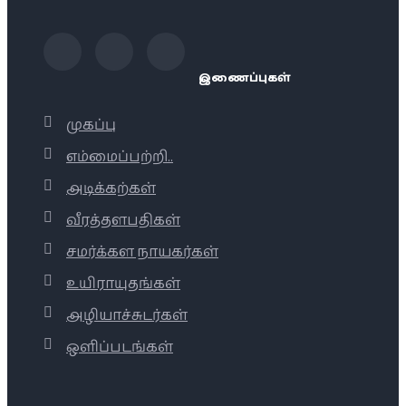
இணைப்புகள்
முகப்பு
எம்மைப்பற்றி..
அடிக்கற்கள்
வீரத்தளபதிகள்
சமர்க்கள நாயகர்கள்
உயிராயுதங்கள்
அழியாச்சுடர்கள்
ஒளிப்படங்கள்