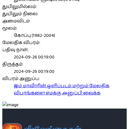
துயிலுமில்லம்:
துயிலும் நிலை:
அமைவிடம்:
மூலம்:
கோப்பு (1982-2004)
மேலதிக விபரம்:
பதிவு நாள்:
2024-09-26 00:19:00
திருத்தம்:
2024-09-26 00:19:00
விபரம் அனுப்ப:
இம் மாவீரரின் ஒளிப்படம் மற்றும் மேலதிக
விபரங்களை எமக்கு அனுப்பி வைக்க