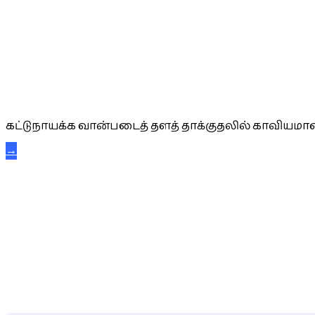
கட்டுநாயக்க கரும்புலிகள்
கட்டுநாயக்க வான்படைத் தளத் தாக்குதலில் காவியமான
→