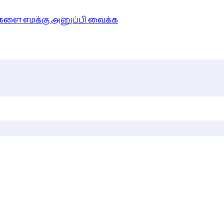
ங்களை எமக்கு அனுப்பி வைக்க