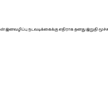
ன் இனவழிப்பு நடவடிக்கைக்கு எதிராக தனது இறுதி மூச்