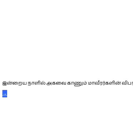
அகவை வாழ்த்து
இன்றைய நாளில் அகவை காணும் மாவீரர்களின் விபர
→