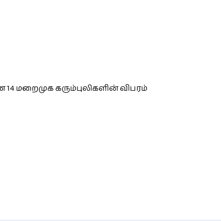
 14 மறைமுக கரும்புலிகளின் விபரம்