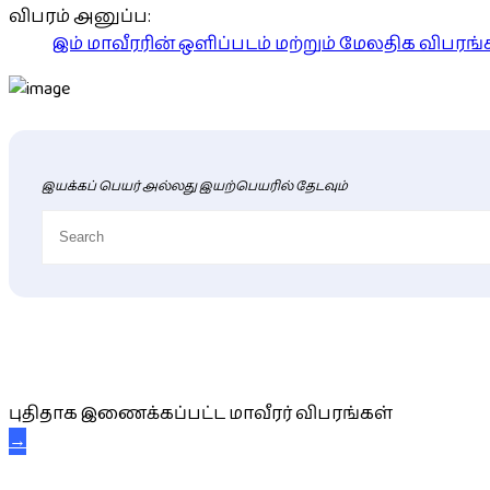
விபரம் அனுப்ப:
இம் மாவீரரின் ஒளிப்படம் மற்றும் மேலதிக விபர
இயக்கப் பெயர் அல்லது இயற்பெயரில் தேடவும்
புதிய மாவீரர் விபரங்கள்
புதிதாக இணைக்கப்பட்ட மாவீரர் விபரங்கள்
→