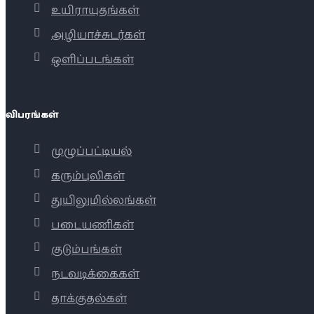
உயிராயுதங்கள்
அழியாச்சுடர்கள்
ஒளிப்படங்கள்
விபரங்கள்
முழுப்பட்டியல்
கரும்புலிகள்
துயிலுமில்லங்கள்
படையணிகள்
குடும்பங்கள்
நடவடிக்கைகள்
தாக்குதல்கள்