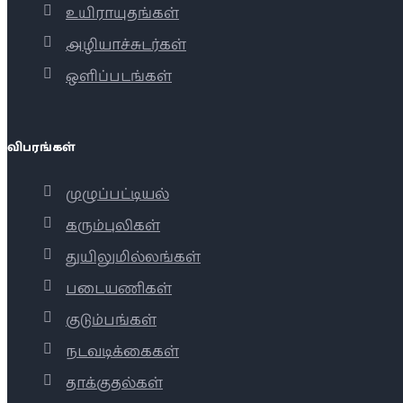
உயிராயுதங்கள்
அழியாச்சுடர்கள்
ஒளிப்படங்கள்
விபரங்கள்
முழுப்பட்டியல்
கரும்புலிகள்
துயிலுமில்லங்கள்
படையணிகள்
குடும்பங்கள்
நடவடிக்கைகள்
தாக்குதல்கள்