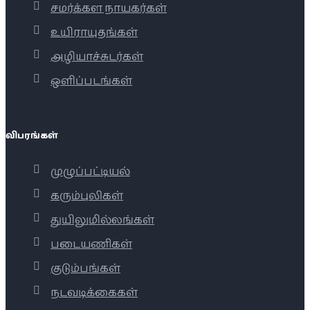
சமர்க்கள நாயகர்கள்
உயிராயுதங்கள்
அழியாச்சுடர்கள்
ஒளிப்படங்கள்
விபரங்கள்
முழுப்பட்டியல்
கரும்புலிகள்
துயிலுமில்லங்கள்
படையணிகள்
குடும்பங்கள்
நடவடிக்கைகள்