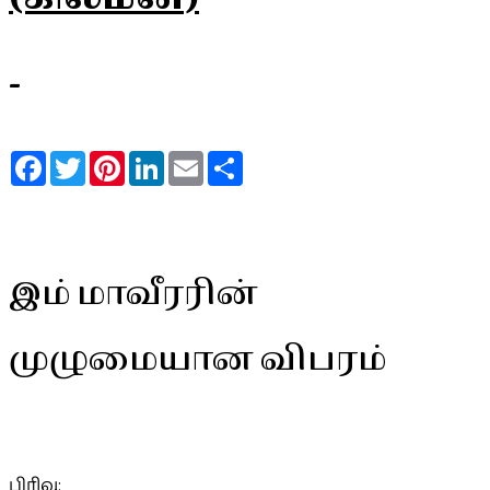
-
Facebook
Twitter
Pinterest
LinkedIn
Email
Share
இம் மாவீரரின்
முழுமையான விபரம்
பிரிவு: