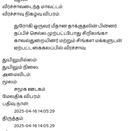
வீரச்சாவடைந்த மாவட்டம்:
வீரச்சாவு நிகழ்வு விபரம்:
துரோகி ஒருவர் மீதான தாக்குதலின் பின்னர்
தப்பிச் செல்ல முற்பட்டபோது சிறிலங்கா
காவல்துறையினர் மற்றும் சிங்கள மக்களுடன்
ஏற்பட்ட கைகலப்பில் வீரச்சாவு
துயிலுமில்லம்:
துயிலும் நிலை:
அமைவிடம்:
மூலம்:
சமூக ஊடகம்
மேலதிக விபரம்:
பதிவு நாள்:
2025-04-16 14:05:29
திருத்தம்:
2025-04-16 14:05:29