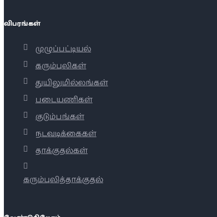
விபரங்கள்
முழுப்பட்டியல்
கரும்புலிகள்
துயிலுமில்லங்கள்
படையணிகள்
குடும்பங்கள்
நடவடிக்கைகள்
தாக்குதல்கள்
கரும்புலித்தாக்குதல்