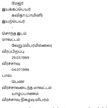
மேஜர்
இயக்கப்பெயர்:
கவிதா (பாமினி)
இயற்பெயர்:
-
சொந்த இடம்:
மாவட்டம்:
வேறு (விபரமில்லை)
வீரப்பிறப்பு:
29.03.1969
வீரச்சாவு:
04.07.1996
பால்:
பெண்
வீரச்சாவடைந்த மாவட்டம்:
யாழ்ப்பாணம்
வீரச்சாவு நிகழ்வு விபரம்: