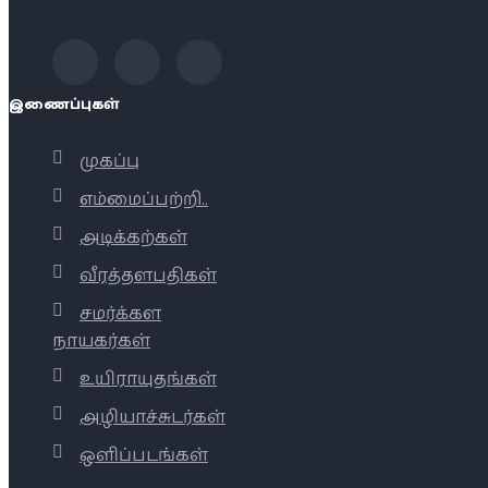
இணைப்புகள்
முகப்பு
எம்மைப்பற்றி..
அடிக்கற்கள்
வீரத்தளபதிகள்
சமர்க்கள
நாயகர்கள்
உயிராயுதங்கள்
அழியாச்சுடர்கள்
ஒளிப்படங்கள்