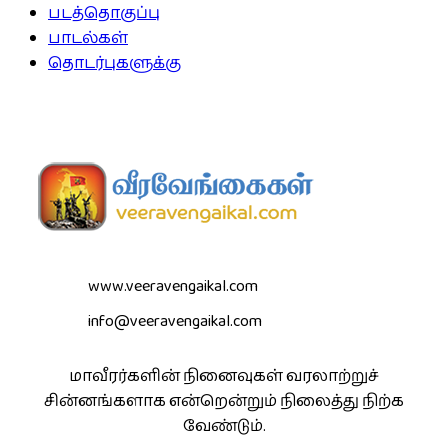
படத்தொகுப்பு
பாடல்கள்
தொடர்புகளுக்கு
www.veeravengaikal.com
info@veeravengaikal.com
மாவீரர்களின் நினைவுகள் வரலாற்றுச்
சின்னங்களாக என்றென்றும் நிலைத்து நிற்க
வேண்டும்.