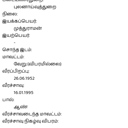
புலனாய்வுத்துறை
நிலை:
இயக்கப்பெயர்:
முத்துராமன்
இயற்பெயர்:
-
சொந்த இடம்:
மாவட்டம்:
வேறு (விபரமில்லை)
வீரப்பிறப்பு:
26.06.1952
வீரச்சாவு:
16.01.1995
பால்:
ஆண்
வீரச்சாவடைந்த மாவட்டம்:
வீரச்சாவு நிகழ்வு விபரம்: