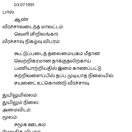
03.07.1991
பால்:
ஆண்
வீரச்சாவடைந்த மாவட்டம்:
வெளி (சிறிலங்கா)
வீரச்சாவு நிகழ்வு விபரம்:
கூட்டுப்படைத் தலைமையகம் மீதான
வெற்றிகரமான தாக்குதலிற்காய்
பணியாற்றியதில் இனம் காணப்பட்டு
சுற்றிவளைப்பில் தப்ப முடியாத நிலையில்
சயனைட் உட்கொண்டு வீரச்சாவு
துயிலுமில்லம்:
துயிலும் நிலை:
அமைவிடம்:
மூலம்:
சமூக ஊடகம்