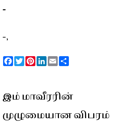
-
-,
Facebook
Twitter
Pinterest
LinkedIn
Email
Share
இம் மாவீரரின்
முழுமையான விபரம்