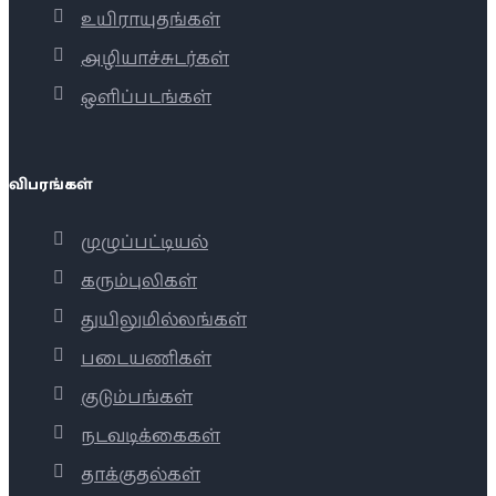
உயிராயுதங்கள்
அழியாச்சுடர்கள்
ஒளிப்படங்கள்
விபரங்கள்
முழுப்பட்டியல்
கரும்புலிகள்
துயிலுமில்லங்கள்
படையணிகள்
குடும்பங்கள்
நடவடிக்கைகள்
தாக்குதல்கள்