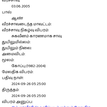
வீரச்சாவு:
03.06.2005
பால்:
ஆண்
வீரச்சாவடைந்த மாவட்டம்:
வீரச்சாவு நிகழ்வு விபரம்:
சுகவீனம் காரணமாக சாவு
துயிலுமில்லம்:
துயிலும் நிலை:
அமைவிடம்:
மூலம்:
கோப்பு (1982-2004)
மேலதிக விபரம்:
பதிவு நாள்:
2024-09-26 05:25:00
திருத்தம்:
2024-09-26 05:25:00
விபரம் அனுப்ப: