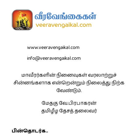
www.veeravengaikal.com
info@veeravengaikal.com
மாவீரர்களின் நினைவுகள் வரலாற்றுச்
சின்னங்களாக என்றென்றும் நிலைத்து நிற்க
வேண்டும்.
மேதகு வே.பிரபாகரன்
தமிழீழ தேசத் தலைவர்
பின்தொடர்க..