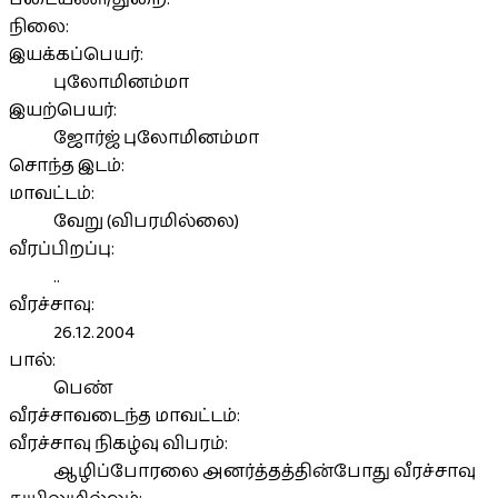
நிலை:
இயக்கப்பெயர்:
புலோமினம்மா
இயற்பெயர்:
ஜோர்ஜ் புலோமினம்மா
சொந்த இடம்:
மாவட்டம்:
வேறு (விபரமில்லை)
வீரப்பிறப்பு:
..
வீரச்சாவு:
26.12.2004
பால்:
பெண்
வீரச்சாவடைந்த மாவட்டம்:
வீரச்சாவு நிகழ்வு விபரம்:
ஆழிப்போரலை அனர்த்தத்தின்போது வீரச்சாவு