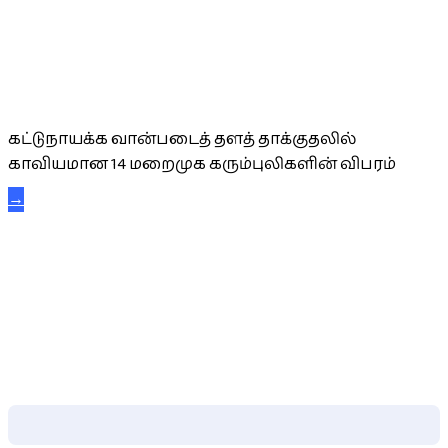
கட்டுநாயக்க கரும்புலிகள்
கட்டுநாயக்க வான்படைத் தளத் தாக்குதலில்
காவியமான 14 மறைமுக கரும்புலிகளின் விபரம்
→